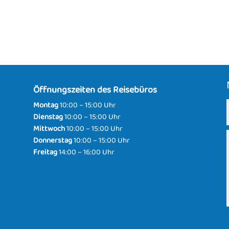
Öffnungszeiten des Reisebüros
Montag
10:00 – 15:00 Uhr
Dienstag
10:00 – 15:00 Uhr
Mittwoch
10:00 – 15:00 Uhr
Donnerstag
10:00 – 15:00 Uhr
Freitag
14:00 – 16:00 Uhr