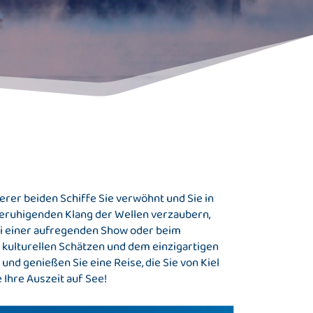
rer beiden Schiffe Sie verwöhnt und Sie in
beruhigenden Klang der Wellen verzaubern,
bei einer aufregenden Show oder beim
n kulturellen Schätzen und dem einzigartigen
und genießen Sie eine Reise, die Sie von Kiel
 Ihre Auszeit auf See!