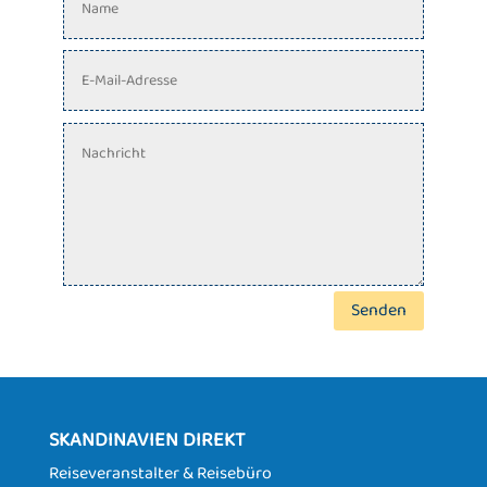
Senden
SKANDINAVIEN DIREKT
Reiseveranstalter & Reisebüro