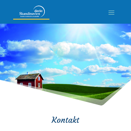
Kontakt