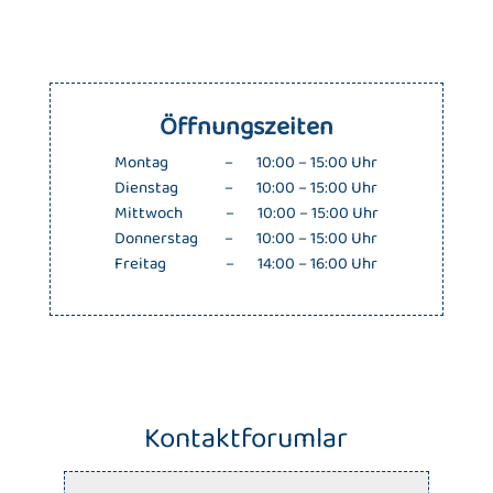
Öffnungszeiten
Montag – 10:00 – 15:00 Uhr
Dienstag – 10:00 – 15:00 Uhr
Mittwoch – 10:00 – 15:00 Uhr
Donnerstag – 10:00 – 15:00 Uhr
Freitag – 14:00 – 16:00 Uhr
Kontaktforumlar