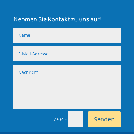
Nehmen Sie Kontakt zu uns auf!
Senden
=
7 + 14