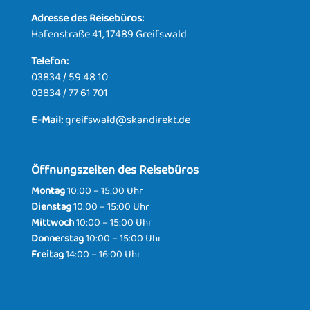
Adresse des Reisebüros:
Hafenstraße 41, 17489 Greifswald
Telefon:
03834 / 59 48 10
03834 / 77 61 701
E-Mail:
greifswald@skandirekt.de
Öffnungszeiten des Reisebüros
Montag
10:00 – 15:00 Uhr
Dienstag
10:00 – 15:00 Uhr
Mittwoch
10:00 – 15:00 Uhr
Donnerstag
10:00 – 15:00 Uhr
Freitag
14:00 – 16:00 Uhr