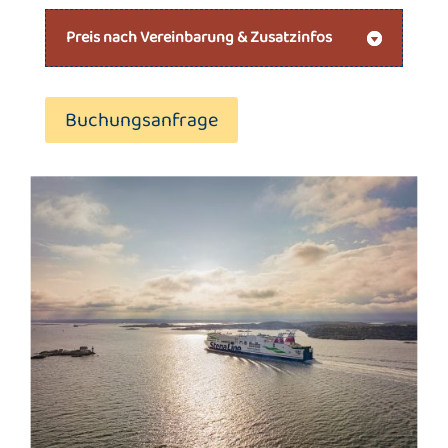
Preis nach Vereinbarung & Zusatzinfos
Buchungsanfrage