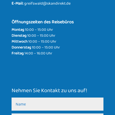
E-Mail:
greifswald@skandirekt.de
Öffnungszeiten des Reisebüros
Montag
10:00 – 15:00 Uhr
Dienstag
10:00 – 15:00 Uhr
Mittwoch
10:00 – 15:00 Uhr
Donnerstag
10:00 – 15:00 Uhr
Freitag
14:00 – 16:00 Uhr
Nehmen Sie Kontakt zu uns auf!