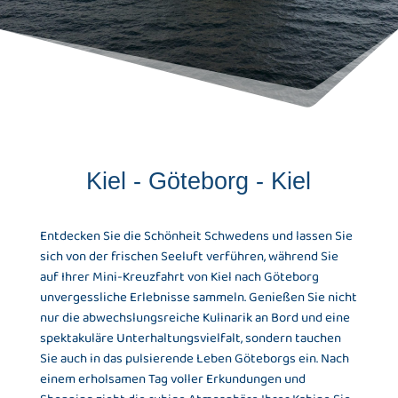
Kiel - Göteborg - Kiel
Entdecken Sie die Schönheit Schwedens und lassen Sie
sich von der frischen Seeluft verführen, während Sie
auf Ihrer Mini-Kreuzfahrt von Kiel nach Göteborg
unvergessliche Erlebnisse sammeln. Genießen Sie nicht
nur die abwechslungsreiche Kulinarik an Bord und eine
spektakuläre Unterhaltungsvielfalt, sondern tauchen
Sie auch in das pulsierende Leben Göteborgs ein. Nach
einem erholsamen Tag voller Erkundungen und