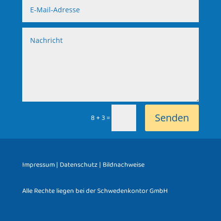
Senden
=
8 + 3
Impressum
|
Datenschutz
|
Bildnachweise
Alle Rechte liegen bei der Schwedenkontor GmbH