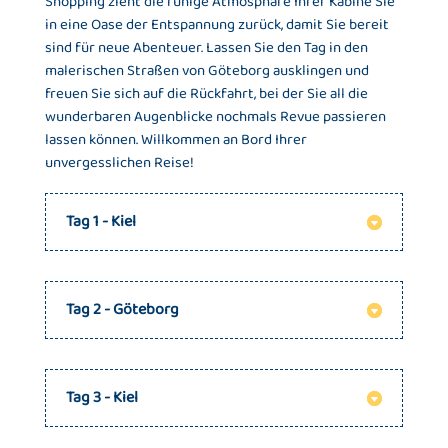
Shopping zieht die ruhige Atmosphäre Ihrer Kabine Sie
in eine Oase der Entspannung zurück, damit Sie bereit
sind für neue Abenteuer. Lassen Sie den Tag in den
malerischen Straßen von Göteborg ausklingen und
freuen Sie sich auf die Rückfahrt, bei der Sie all die
wunderbaren Augenblicke nochmals Revue passieren
lassen können. Willkommen an Bord Ihrer
unvergesslichen Reise!
Tag 1 - Kiel
Tag 2 - Göteborg
Tag 3 - Kiel