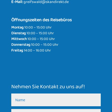
E-Mail:
greifswald@skandirekt.de
Öffnungszeiten des Reisebüros
Montag
10:00 – 15:00 Uhr
Dienstag
10:00 – 15:00 Uhr
Mittwoch
10:00 – 15:00 Uhr
Donnerstag
10:00 – 15:00 Uhr
Freitag
14:00 – 16:00 Uhr
Nehmen Sie Kontakt zu uns auf!