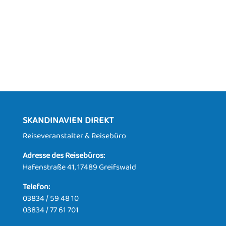
SKANDINAVIEN DIREKT
Reiseveranstalter & Reisebüro
Adresse des Reisebüros:
Hafenstraße 41, 17489 Greifswald
Telefon:
03834 / 59 48 10
03834 / 77 61 701