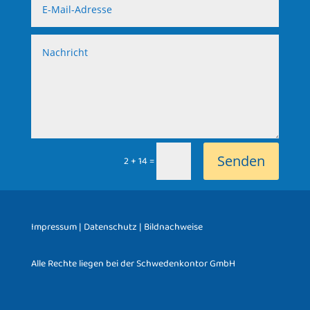
Senden
=
2 + 14
Impressum
|
Datenschutz
|
Bildnachweise
Alle Rechte liegen bei der Schwedenkontor GmbH