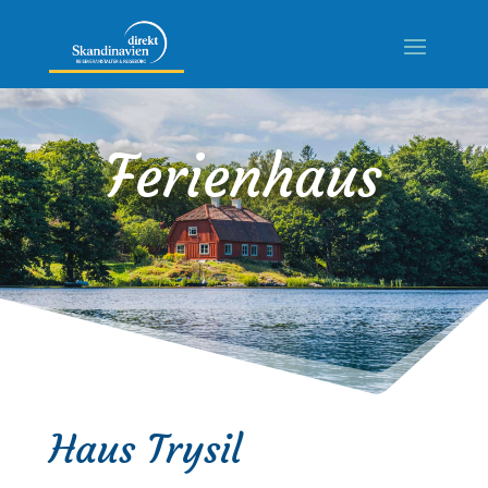
Ferienhaus
Haus Trysil