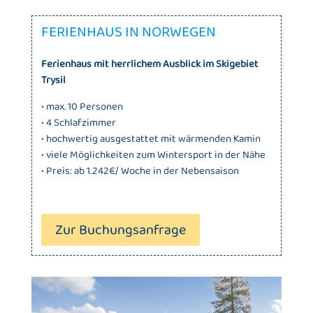
FERIENHAUS IN NORWEGEN
Ferienhaus mit herrlichem Ausblick im Skigebiet
Trysil
• max. 10 Personen
• 4 Schlafzimmer
• hochwertig ausgestattet mit wärmenden Kamin
• viele Möglichkeiten zum Wintersport in der Nähe
• Preis: ab 1.242€/ Woche in der Nebensaison
Zur Buchungsanfrage