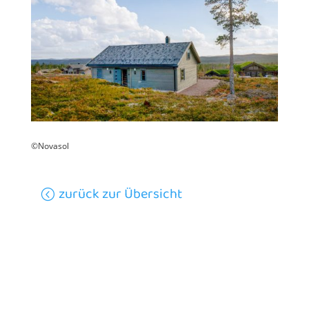
©Novasol
zurück zur Übersicht