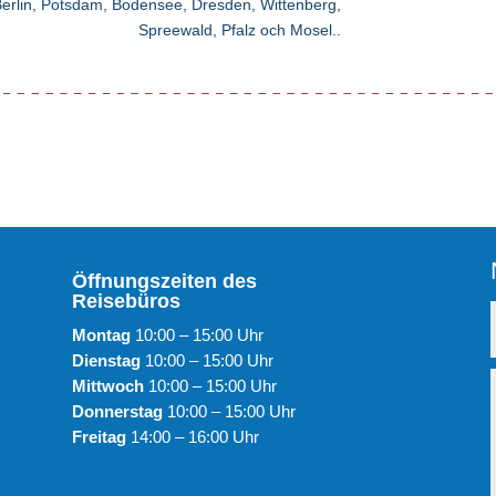
rlin, Potsdam, Bodensee, Dresden, Wittenberg,
Spreewald, Pfalz och Mosel..
Öffnungszeiten des
Reisebüros
Montag
10:00 – 15:00 Uhr
Dienstag
10:00 – 15:00 Uhr
Mittwoch
10:00 – 15:00 Uhr
Donnerstag
10:00 – 15:00 Uhr
Freitag
14:00 – 16:00 Uhr