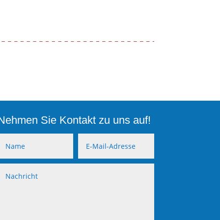
Nehmen Sie Kontakt zu uns auf!